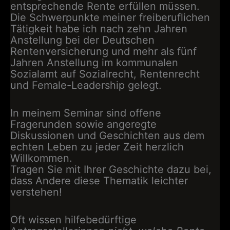
entsprechende Rente erfüllen müssen.
Die Schwerpunkte meiner freiberuflichen
Tätigkeit habe ich nach zehn Jahren
Anstellung bei der Deutschen
Rentenversicherung und mehr als fünf
Jahren Anstellung im kommunalen
Sozialamt auf Sozialrecht, Rentenrecht
und Female-Leadership gelegt.
In meinem Seminar sind offene
Fragerunden sowie angeregte
Diskussionen und Geschichten aus dem
echten Leben zu jeder Zeit herzlich
Willkommen.
Tragen Sie mit Ihrer Geschichte dazu bei,
dass Andere diese Thematik leichter
verstehen!
Oft wissen hilfebedürftige