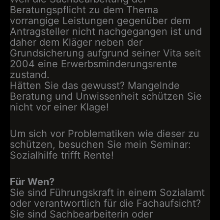
Beratungspflicht zu dem Thema
vorrangige Leistungen gegenüber dem
Antragsteller nicht nachgegangen ist und
daher dem Kläger neben der
Grundsicherung aufgrund seiner Vita seit
2004 eine Erwerbsminderungsrente
zustand.
Hätten Sie das gewusst? Mangelnde
Beratung und Unwissenheit schützen Sie
nicht vor einer Klage!
Um sich vor Problematiken wie dieser zu
schützen, besuchen Sie mein Seminar:
Sozialhilfe trifft Rente!
Für Wen?
Sie sind Führungskraft in einem Sozialamt
oder verantwortlich für die Fachaufsicht?
Sie sind Sachbearbeiterin oder