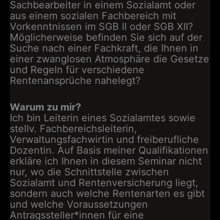
Sachbearbeiter in einem Sozialamt oder
aus einem sozialen Fachbereich mit
Vorkenntnissen im SGB II oder SGB XII?
Möglicherweise befinden Sie sich auf der
Suche nach einer Fachkraft, die Ihnen in
einer zwanglosen Atmosphäre die Gesetze
und Regeln für verschiedene
Rentenansprüche nahelegt?
Warum zu mir?
Ich bin Leiterin eines Sozialamtes sowie
stellv. Fachbereichsleiterin,
Verwaltungsfachwirtin und freiberufliche
Dozentin. Auf Basis meiner Qualifikationen
erkläre ich Ihnen in diesem Seminar nicht
nur, wo die Schnittstelle zwischen
Sozialamt und Rentenversicherung liegt,
sondern auch welche Rentenarten es gibt
und welche Voraussetzungen
Antragssteller*innen für eine